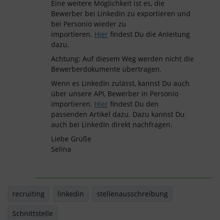
Eine weitere Möglichkeit ist es, die
Bewerber bei LinkedIn zu exportieren und
bei Personio wieder zu
importieren.
Hier
findest Du die Anleitung
dazu.
Achtung: Auf diesem Weg werden nicht die
Bewerberdokumente übertragen.
Wenn es LinkedIn zulässt, kannst Du auch
über unsere API, Bewerber in Personio
importieren.
Hier
findest Du den
passenden Artikel dazu. Dazu kannst Du
auch bei LinkedIn direkt nachfragen.
Liebe Grüße
Selina
recruiting
linkedin
stellenausschreibung
Schnittstelle