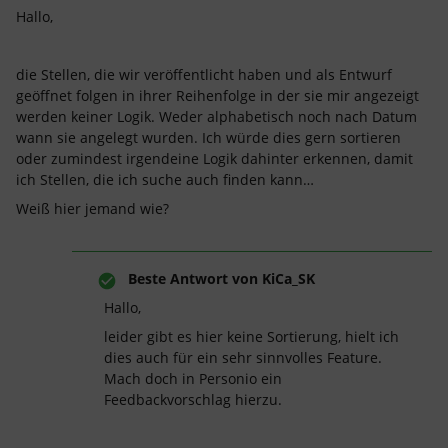
Hallo,
die Stellen, die wir veröffentlicht haben und als Entwurf
geöffnet folgen in ihrer Reihenfolge in der sie mir angezeigt
werden keiner Logik. Weder alphabetisch noch nach Datum
wann sie angelegt wurden. Ich würde dies gern sortieren
oder zumindest irgendeine Logik dahinter erkennen, damit
ich Stellen, die ich suche auch finden kann…
Weiß hier jemand wie?
Beste Antwort von
KiCa_SK
Hallo,
leider gibt es hier keine Sortierung, hielt ich
dies auch für ein sehr sinnvolles Feature.
Mach doch in Personio ein
Feedbackvorschlag hierzu.