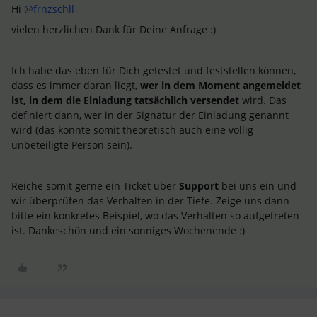
Hi ​
@frnzschll
vielen herzlichen Dank für Deine Anfrage :)
Ich habe das eben für Dich getestet und feststellen können,
dass es immer daran liegt,
wer in dem Moment angemeldet
ist, in dem die Einladung tatsächlich versendet
wird. Das
definiert dann, wer in der Signatur der Einladung genannt
wird (das könnte somit theoretisch auch eine völlig
unbeteiligte Person sein).
Reiche somit gerne ein Ticket über
Support
bei uns ein und
wir überprüfen das Verhalten in der Tiefe. Zeige uns dann
bitte ein konkretes Beispiel, wo das Verhalten so aufgetreten
ist. Dankeschön und ein sonniges Wochenende :)