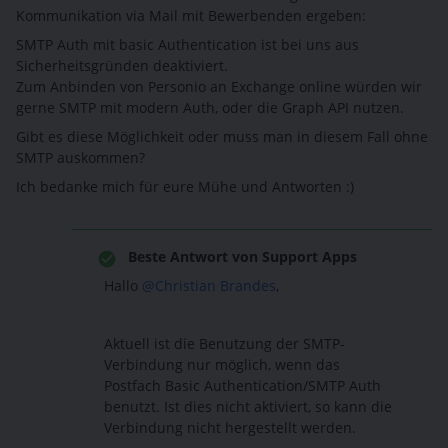
Kommunikation via Mail mit Bewerbenden ergeben:
SMTP Auth mit basic Authentication ist bei uns aus
Sicherheitsgründen deaktiviert.
Zum Anbinden von Personio an Exchange online würden wir
gerne SMTP mit modern Auth, oder die Graph API nutzen.
Gibt es diese Möglichkeit oder muss man in diesem Fall ohne
SMTP auskommen?
Ich bedanke mich für eure Mühe und Antworten :)
Beste Antwort von
Support Apps
Hallo
@Christian Brandes
,
Aktuell ist die Benutzung der SMTP-
Verbindung nur möglich, wenn das
Postfach Basic Authentication/SMTP Auth
benutzt. Ist dies nicht aktiviert, so kann die
Verbindung nicht hergestellt werden.