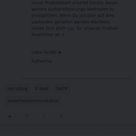
Unser Produktteam arbeitet bereits daran,
weitere Authentifizierungs-Methoden zu
ermöglichen. Wenn Du darüber auf dem
Laufenden gehalten werden möchtest,
melde Dich doch
hier
für unseren Produkt-
Newsletter an :)
Liebe Grüße ☀️
Katharina
recruiting
E-Mail
SMTP
bewerberkommunikation