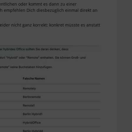
fentlichen oder kommt es dann zu einer
ch empfehlen Dich diesbezüglich einmal direkt an
leider nicht ganz korrekt: konkret müsste es anstatt