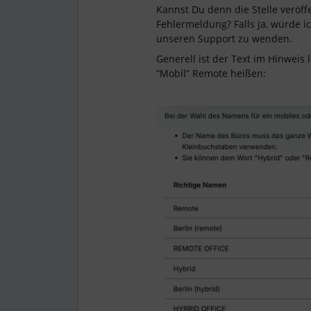
Kannst Du denn die Stelle veröf
Fehlermeldung? Falls ja, würde i
unseren Support zu wenden.
Generell ist der Text im Hinweis 
“Mobil” Remote heißen: