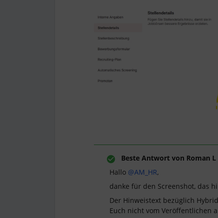
Beste Antwort von
Roman L
Hallo ​
@AM_HR
,
danke für den Screenshot, das hilf
Der Hinweistext bezüglich Hybrid /
Euch nicht vom Veröffentlichen 