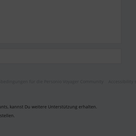
bedingungen für die Personio Voyager Community
Accessibility
unts, kannst Du weitere Unterstützung erhalten.
stellen.