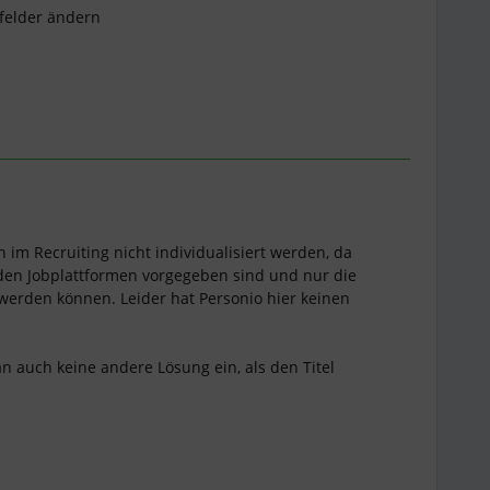
felder ändern
 im Recruiting nicht individualisiert werden, da
 den Jobplattformen vorgegeben sind und nur die
erden können. Leider hat Personio hier keinen
an auch keine andere Lösung ein, als den Titel