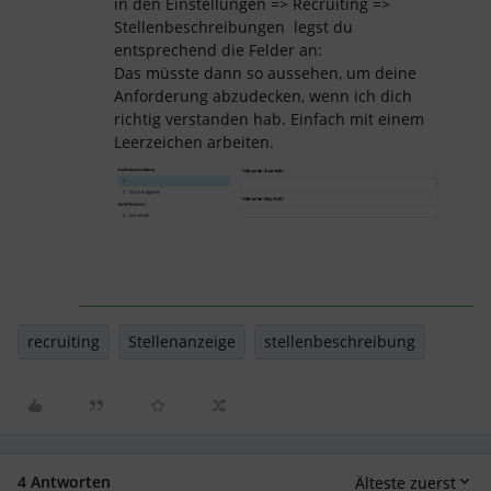
in den Einstellungen => Recruiting =>
Stellenbeschreibungen legst du
entsprechend die Felder an:
Das müsste dann so aussehen, um deine
Anforderung abzudecken, wenn ich dich
richtig verstanden hab. Einfach mit einem
Leerzeichen arbeiten.
recruiting
Stellenanzeige
stellenbeschreibung
4 Antworten
Älteste zuerst