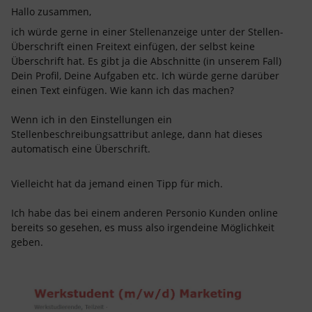
Hallo zusammen,
ich würde gerne in einer Stellenanzeige unter der Stellen-
Überschrift einen Freitext einfügen, der selbst keine
Überschrift hat. Es gibt ja die Abschnitte (in unserem Fall)
Dein Profil, Deine Aufgaben etc. Ich würde gerne darüber
einen Text einfügen. Wie kann ich das machen?
Wenn ich in den Einstellungen ein
Stellenbeschreibungsattribut anlege, dann hat dieses
automatisch eine Überschrift.
Vielleicht hat da jemand einen Tipp für mich.
Ich habe das bei einem anderen Personio Kunden online
bereits so gesehen, es muss also irgendeine Möglichkeit
geben.