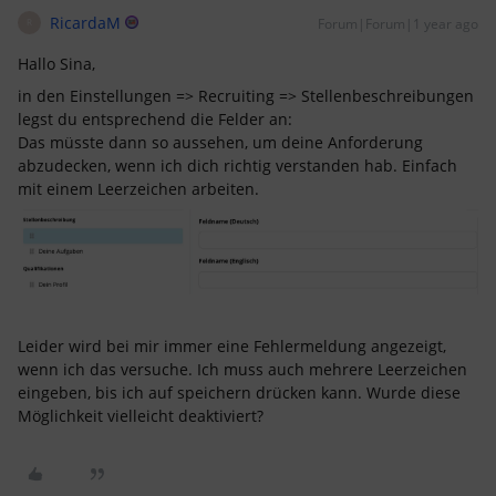
RicardaM
Forum|Forum|1 year ago
R
Hallo Sina,
in den Einstellungen => Recruiting => Stellenbeschreibungen
legst du entsprechend die Felder an:
Das müsste dann so aussehen, um deine Anforderung
abzudecken, wenn ich dich richtig verstanden hab. Einfach
mit einem Leerzeichen arbeiten.
Leider wird bei mir immer eine Fehlermeldung angezeigt,
wenn ich das versuche. Ich muss auch mehrere Leerzeichen
eingeben, bis ich auf speichern drücken kann. Wurde diese
Möglichkeit vielleicht deaktiviert?