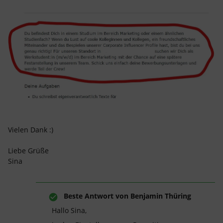
Vielen Dank :)
Liebe Grüße
Sina
Beste Antwort von
Benjamin Thüring
Hallo Sina,