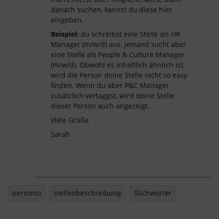
danach suchen, kannst du diese hier
eingeben.
Beispiel:
du schreibst eine Stelle als HR
Manager (m/w/d) aus, jemand sucht aber
eine Stelle als People & Culture Manager
(m/w/d). Obwohl es inhaltlich ähnlich ist,
wird die Person deine Stelle nicht so easy
finden. Wenn du aber P&C Manager
zusätzlich vertaggst, wird deine Stelle
dieser Person auch angezeigt.
Viele Grüße
Sarah
personio
stellenbeschreibung
Stichwörter