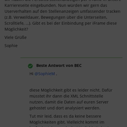
Karriereseite eingebunden. Nun würden wir gern das
Userverhalten auf den Stellenanzeigen umfassender tracken
(z.B. Verweildauer, Bewegungen über die Unterseiten,
Scrolltiefe, ...). Gibt es bei der Einbindung per iFrame diese
Möglichkeit?
Viele Grüße
Sophie
Beste Antwort von
BEC
Hi
@SophieM
,
diese Möglichkeit gibt es leider nicht. Dafür
müsstet ihr dann die XML Schnittstelle
nutzen, damit die Daten auf euren Server
gehostet und dort analysiert werden.
Tut mir leid, dass es da keine bessere
Möglichkeiten gibt. Vielleicht kommt im