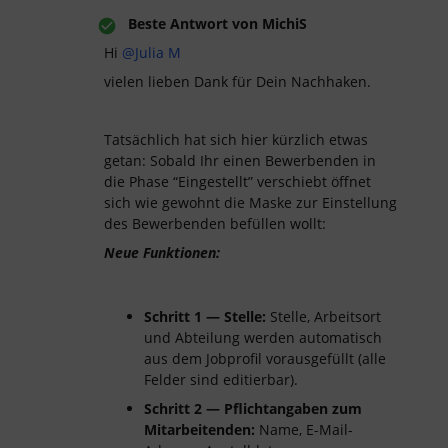
Beste Antwort von
MichiS
Hi ​
@Julia M
vielen lieben Dank für Dein Nachhaken.
Tatsächlich hat sich hier kürzlich etwas
getan: Sobald Ihr einen Bewerbenden in
die Phase “Eingestellt” verschiebt öffnet
sich wie gewohnt die Maske zur Einstellung
des Bewerbenden befüllen wollt:
Neue Funktionen:
Schritt 1 — Stelle:
Stelle, Arbeitsort
und Abteilung werden automatisch
aus dem Jobprofil vorausgefüllt (alle
Felder sind editierbar).
Schritt 2 — Pflichtangaben zum
Mitarbeitenden:
Name, E-Mail-