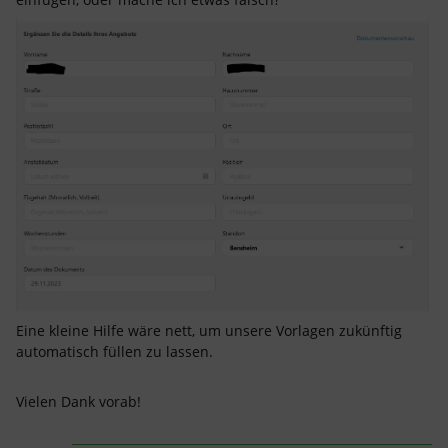
Eine kleine Hilfe wäre nett, um unsere Vorlagen zukünftig
automatisch füllen zu lassen.
Vielen Dank vorab!