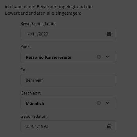
ich habe einen Bewerber angelegt und die
Bewerbendendaten alle eingetragen: