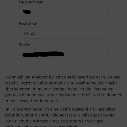
Wenn ich ein Angebot für einen Arbeitsvertrag nach Vorlage
erstelle, werden außer Vorname und Nachname aber nicht
übernommen. In meiner Vorlage habe ich die Platzhalter
genauso benannt wie unter dem Reiter “Profil” die Feldnamen
in den “Bewerbendendaten”.
Im Helpcenter habe ich eine kleine Auswahl an Platzhalter
gefunden, aber nicht für die Adresse?! Heißt das Personio
kann nicht die Adresse eines Bewerbers in Vorlagen
einfügen, oder mache ich etwas falsch?