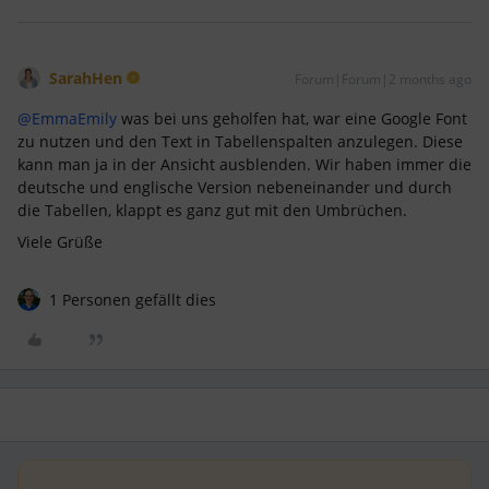
SarahHen
Forum|Forum|2 months ago
@EmmaEmily
was bei uns geholfen hat, war eine Google Font
zu nutzen und den Text in Tabellenspalten anzulegen. Diese
kann man ja in der Ansicht ausblenden. Wir haben immer die
deutsche und englische Version nebeneinander und durch
die Tabellen, klappt es ganz gut mit den Umbrüchen.
Viele Grüße
1 Personen gefällt dies