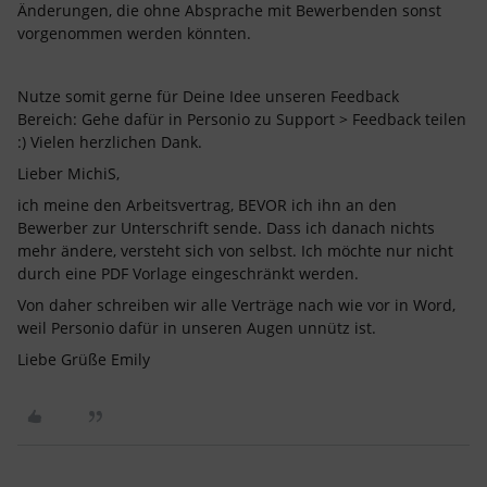
Änderungen, die ohne Absprache mit Bewerbenden sonst
vorgenommen werden könnten.
Nutze somit gerne für Deine Idee unseren Feedback
Bereich: Gehe dafür in Personio zu Support > Feedback teilen
:) Vielen herzlichen Dank.
Lieber MichiS,
ich meine den Arbeitsvertrag, BEVOR ich ihn an den
Bewerber zur Unterschrift sende. Dass ich danach nichts
mehr ändere, versteht sich von selbst. Ich möchte nur nicht
durch eine PDF Vorlage eingeschränkt werden.
Von daher schreiben wir alle Verträge nach wie vor in Word,
weil Personio dafür in unseren Augen unnütz ist.
Liebe Grüße Emily