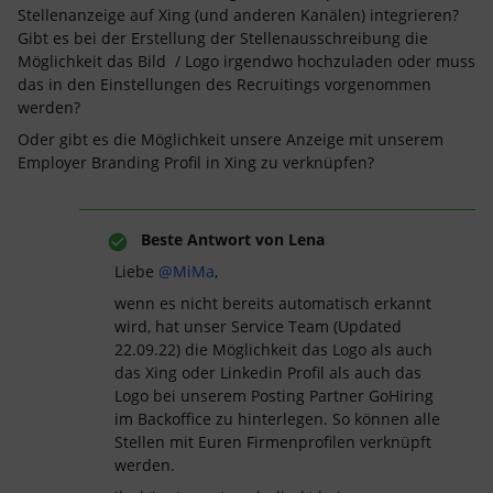
Stellenanzeige auf Xing (und anderen Kanälen) integrieren?
Gibt es bei der Erstellung der Stellenausschreibung die
Möglichkeit das Bild / Logo irgendwo hochzuladen oder muss
das in den Einstellungen des Recruitings vorgenommen
werden?
Oder gibt es die Möglichkeit unsere Anzeige mit unserem
Employer Branding Profil in Xing zu verknüpfen?
Beste Antwort von
Lena
Liebe
@MiMa
,
wenn es nicht bereits automatisch erkannt
wird, hat unser Service Team (Updated
22.09.22) die Möglichkeit das Logo als auch
das Xing oder Linkedin Profil als auch das
Logo bei unserem Posting Partner GoHiring
im Backoffice zu hinterlegen. So können alle
Stellen mit Euren Firmenprofilen verknüpft
werden.