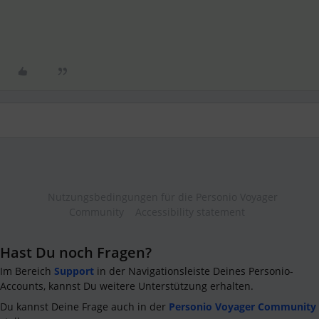
Nutzungsbedingungen für die Personio Voyager
Community
Accessibility statement
Hast Du noch Fragen?
Im Bereich
Support
in der Navigationsleiste Deines Personio-
Accounts, kannst Du weitere Unterstützung erhalten.
Du kannst Deine Frage auch in der
Personio Voyager Community