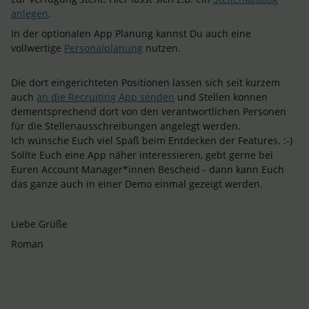
anlegen
.
In der optionalen App Planung kannst Du auch eine
vollwertige
Personalplanung
nutzen.
Die dort eingerichteten Positionen lassen sich seit kurzem
auch
an die Recruiting App senden
und Stellen können
dementsprechend dort von den verantwortlichen Personen
für die Stellenausschreibungen angelegt werden.
Ich wünsche Euch viel Spaß beim Entdecken der Features. :-)
Sollte Euch eine App näher interessieren, gebt gerne bei
Euren Account Manager*innen Bescheid - dann kann Euch
das ganze auch in einer Demo einmal gezeigt werden.
Liebe Grüße
Roman