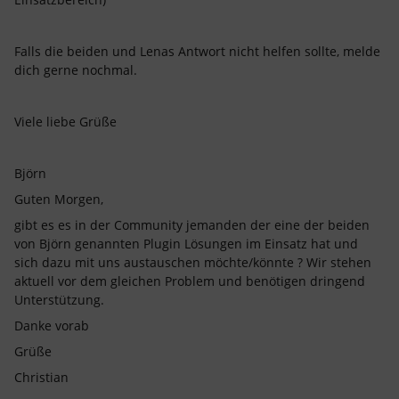
Falls die beiden und Lenas Antwort nicht helfen sollte, melde
dich gerne nochmal.
Viele liebe Grüße
Björn
Guten Morgen,
gibt es es in der Community jemanden der eine der beiden
von Björn genannten Plugin Lösungen im Einsatz hat und
sich dazu mit uns austauschen möchte/könnte ? Wir stehen
aktuell vor dem gleichen Problem und benötigen dringend
Unterstützung.
Danke vorab
Grüße
Christian