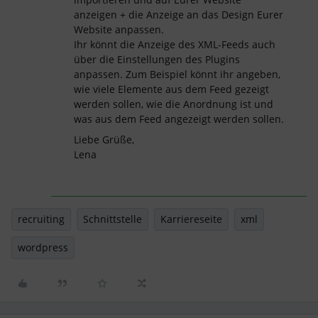
anzeigen + die Anzeige an das Design Eurer
Website anpassen.
Ihr könnt die Anzeige des XML-Feeds auch
über die Einstellungen des Plugins
anpassen. Zum Beispiel könnt ihr angeben,
wie viele Elemente aus dem Feed gezeigt
werden sollen, wie die Anordnung ist und
was aus dem Feed angezeigt werden sollen.
Liebe Grüße,
Lena
recruiting
Schnittstelle
Karriereseite
xml
wordpress