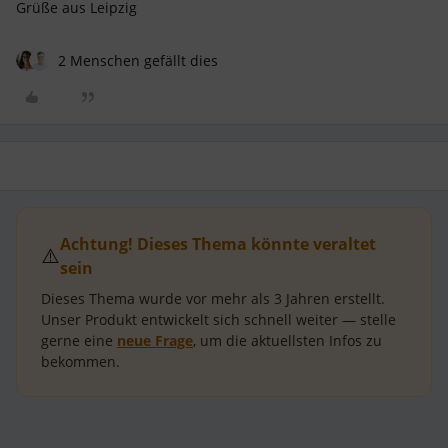
Grüße aus Leipzig
2 Menschen gefällt dies
Achtung! Dieses Thema könnte veraltet
⚠️
sein
Dieses Thema wurde vor mehr als
3 Jahren
erstellt.
Unser Produkt entwickelt sich schnell weiter — stelle
gerne eine
neue Frage
, um die aktuellsten Infos zu
bekommen.