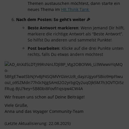
Themen austauschen möchtest, dann starte ein
neues Thema im
HR Think Tank
Nach dem Posten: So geht’s weiter
🎉
Beste Antwort markieren
: Wenn jemand Dir hilft,
markiere die richtige Antwort als “Beste Antwort”.
So hilfst Du anderen und sammelst Punkte!
Post bearbeiten
: Klicke auf die drei Punkte unten
rechts, falls Du etwas ändern möchtest
Wir freuen uns schon auf Deine Beiträge!
Viele Grüße,
Anna und das Voyager Community-Team
(Letzte Aktualisierung: 22.08.2025)