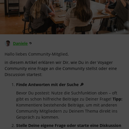
Daniele
Hallo liebes Community-Mitglied,
in diesem Artikel erklären wir Dir, wie Du in der Voyager
Community eine Frage an die Community stellst oder eine
Discussion startest:
Finde Antworten mit der Suche 🔎
Bevor Du postest: Nutze die Suchfunktion oben – oft
gibt es schon hilfreiche Beiträge zu Deiner Frage!
Tipp:
Kommentiere bestehende Beiträge, um mit anderen
Community Mitgliedern zu Deinem Thema direkt ins
Gespräch zu kommen.
Stelle Deine eigene Frage oder starte eine Diskussion