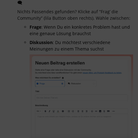
🗨️
Nichts Passendes gefunden? Klicke auf “Frag’ die
Community” (lila Button oben rechts). Wähle zwischen:
Frage
: Wenn Du ein konkretes Problem hast und
eine genaue Lösung brauchst
Diskussion
: Du möchtest verschiedene
Meinungen zu einem Thema suchst