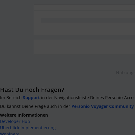
Nutzungs
Hast Du noch Fragen?
Im Bereich
Support
in der Navigationsleiste Deines Personio-Acco
Du kannst Deine Frage auch in der
Personio Voyager Community
Weitere Informationen
Developer Hub
Überblick Implementierung
Webinare