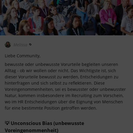
Melissa
Liebe Community,
bewusste oder unbewusste Vorurteile begleiten unseren
Alltag - ob wir wollen oder nicht. Das Wichtigste ist, sich
dieser Vorurteile bewusst zu werden, Entscheidungen zu
hinterfragen und sich selbst zu reflektieren. Diese
Voreingenommenheiten, sei es bewusster oder unbewusster
Natur, kommen insbesondere im Recruiting zum Vorschein,
wo im HR Entscheidungen über die Eignung von Menschen
für eine bestimmte Position getroffen werden.
💡 Unconscious Bias (unbewusste
Voreingenommenheit)