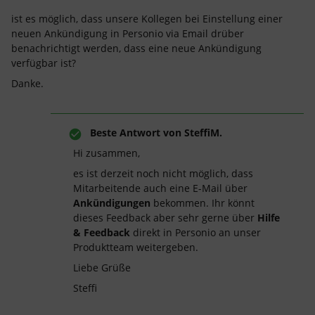
ist es möglich, dass unsere Kollegen bei Einstellung einer
neuen Ankündigung in Personio via Email drüber
benachrichtigt werden, dass eine neue Ankündigung
verfügbar ist?
Danke.
Beste Antwort von
SteffiM.
Hi zusammen,
es ist derzeit noch nicht möglich, dass
Mitarbeitende auch eine E-Mail über
Ankündigungen
bekommen. Ihr könnt
dieses Feedback aber sehr gerne über
Hilfe
& Feedback
direkt in Personio an unser
Produktteam weitergeben.
Liebe Grüße
Steffi