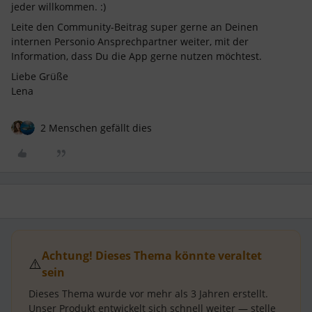
jeder willkommen. :)
Leite den Community-Beitrag super gerne an Deinen
internen Personio Ansprechpartner weiter, mit der
Information, dass Du die App gerne nutzen möchtest.
Liebe Grüße
Lena
2 Menschen gefällt dies
Achtung! Dieses Thema könnte veraltet
⚠️
sein
Dieses Thema wurde vor mehr als
3 Jahren
erstellt.
Unser Produkt entwickelt sich schnell weiter — stelle