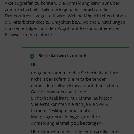
Akte zugreifen zu können. Die Anmeldung kann nur über
einen Sicherheits-Token erfolgen, der jedoch an die
Firmenadresse zugestellt wird. Welche Möglichkeiten haben
die Mitarbeiter dies zu umgehen bzw. welche Einstellungen
müssen erfolgen, um den Zugriff auf Personio über einen
Browser zu erleichtern?
Beste Antwort von
lbrk
Hi,
umgehen kann man das Sicherheitsfeature
nicht, aber sofern die Mitarbeitenden
immer den selben Browser auf dem selben
Gerät verwenden, sollte die
Sicherheitsabfrage nur einmal auftreten.
Vielleicht könnten sie sich ja via VPN &
Remote Desktop einmal in ihr
Mailprogramm einloggen, um ihre
Anmeldung einmalig zu bestätigen?
Hier ist nochmal der Helpcenter-Artikel zum