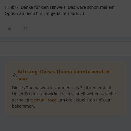
Hi, Ibrk. Danke für den Hinweis. Das wäre schon mal ein
Option an die ich nicht gedacht habe. :-)
Achtung! Dieses Thema könnte veraltet
⚠️
sein
Dieses Thema wurde vor mehr als
3 Jahren
erstellt.
Unser Produkt entwickelt sich schnell weiter — stelle
gerne eine
neue Frage
, um die aktuellsten Infos zu
bekommen.