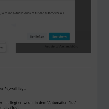
er Paywall liegt.
er das liegt entweder in dem “Automation Plus”,
tivity Plus”.