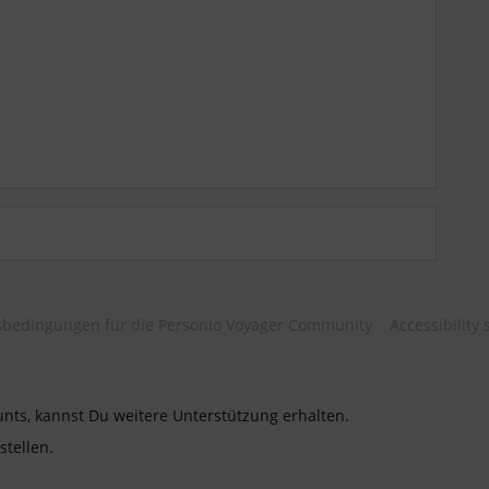
bedingungen für die Personio Voyager Community
Accessibility
unts, kannst Du weitere Unterstützung erhalten.
stellen.