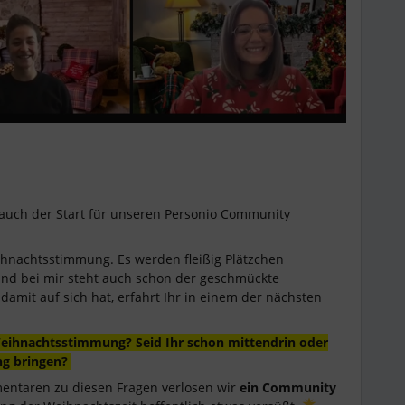
 auch der Start für unseren Personio Community
eihnachtsstimmung. Es werden fleißig Plätzchen
nd bei mir steht auch schon der geschmückte
mit auf sich hat, erfahrt Ihr in einem der nächsten
Weihnachtsstimmung? Seid Ihr schon mittendrin oder
ng bringen?
entaren zu diesen Fragen verlosen wir
ein Community