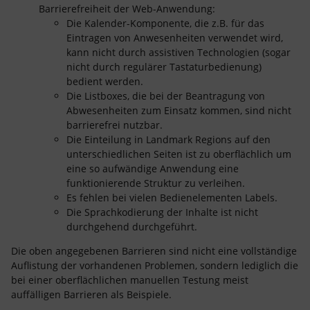
Barrierefreiheit der Web-Anwendung:
Die Kalender-Komponente, die z.B. für das
Eintragen von Anwesenheiten verwendet wird,
kann nicht durch assistiven Technologien (sogar
nicht durch regulärer Tastaturbedienung)
bedient werden.
Die Listboxes, die bei der Beantragung von
Abwesenheiten zum Einsatz kommen, sind nicht
barrierefrei nutzbar.
Die Einteilung in Landmark Regions auf den
unterschiedlichen Seiten ist zu oberflächlich um
eine so aufwändige Anwendung eine
funktionierende Struktur zu verleihen.
Es fehlen bei vielen Bedienelementen Labels.
Die Sprachkodierung der Inhalte ist nicht
durchgehend durchgeführt.
Die oben angegebenen Barrieren sind nicht eine vollständige
Auflistung der vorhandenen Problemen, sondern lediglich die
bei einer oberflächlichen manuellen Testung meist
auffälligen Barrieren als Beispiele.