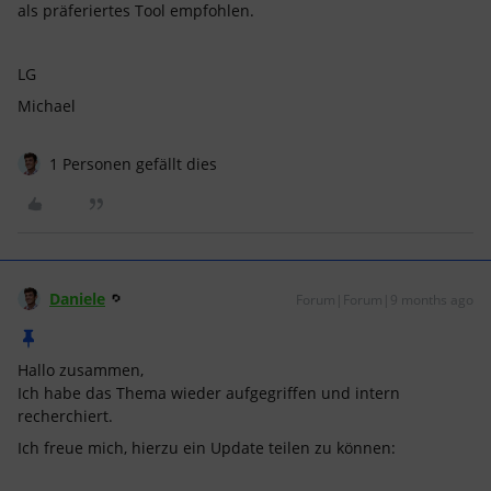
als präferiertes Tool empfohlen.
LG
Michael
1 Personen gefällt dies
Daniele
Forum|Forum|9 months ago
Hallo zusammen,
Ich habe das Thema wieder aufgegriffen und intern
recherchiert.
Ich freue mich, hierzu ein Update teilen zu können: