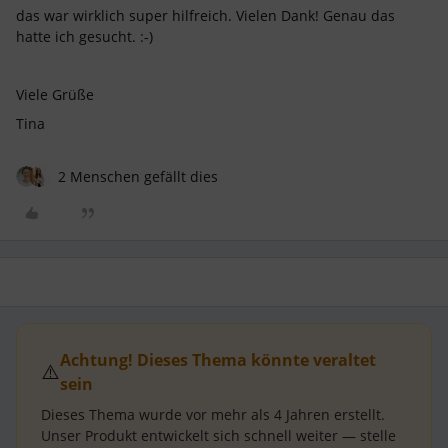
das war wirklich super hilfreich. Vielen Dank! Genau das
hatte ich gesucht. :-)
Viele Grüße
Tina
2 Menschen gefällt dies
Achtung! Dieses Thema könnte veraltet
⚠️
sein
Dieses Thema wurde vor mehr als
4 Jahren
erstellt.
Unser Produkt entwickelt sich schnell weiter — stelle