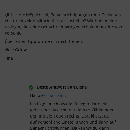
gibt es die Möglichkeit, Benachrichtigungen über Freigaben
etc für einzelne Mitarbeiter auszustellen? Wir haben eine
Kollegin, die keine Benachrichtigungen erhalten möchte von
Personio.
Über einen Tipp würde ich mich freuen.
Viele Grüße
Tina
Beste Antwort von
Elena
Hallo
@Tina Halm
,
ich logge mich als die Kollegin dann ein,
gehe über das Icon mit dem Profilbild oder
den Initialen oben rechts. Dort klickst du
auf Persönliche Einstellungen und dann auf
Benachrichtigungen. Da kannst du dann