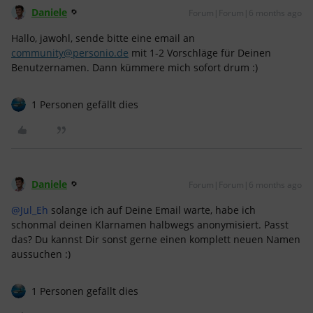
Daniele
Forum|Forum|6 months ago
Hallo, jawohl, sende bitte eine email an
community@personio.de
mit 1-2 Vorschläge für Deinen
Benutzernamen. Dann kümmere mich sofort drum :)
1 Personen gefällt dies
Daniele
Forum|Forum|6 months ago
@Jul_Eh
solange ich auf Deine Email warte, habe ich
schonmal deinen Klarnamen halbwegs anonymisiert. Passt
das? Du kannst Dir sonst gerne einen komplett neuen Namen
aussuchen :)
1 Personen gefällt dies