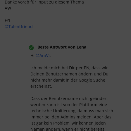
Danke vorab für Input zu diesem Thema
AW
FYI
@Talentfriend
Beste Antwort von
Lena
Hi
@AnWi
,
ich melde mich bei Dir per PN, dass wir
Deinen Benutzernamen ändern und Du
nicht mehr damit in der Google Suche
erscheinst.
Dass der Benutzername nicht geändert
werden kann ist von der Plattform eine
technische Limitierung, da muss man sich
immer bei den Admins melden. Aber das
ist gar kein Problem, wir können jeden
Namen ändern, wenn er nicht bereits