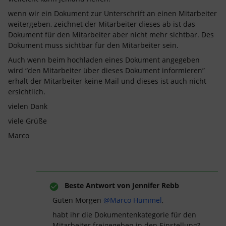
wenn wir ein Dokument zur Unterschrift an einen Mitarbeiter
weitergeben, zeichnet der Mitarbeiter dieses ab ist das
Dokument für den Mitarbeiter aber nicht mehr sichtbar. Des
Dokument muss sichtbar für den Mitarbeiter sein.
Auch wenn beim hochladen eines Dokument angegeben
wird “den Mitarbeiter über dieses Dokument informieren”
erhält der Mitarbeiter keine Mail und dieses ist auch nicht
ersichtlich.
vielen Dank
viele Grüße
Marco
Beste Antwort von
Jennifer Rebb
Guten Morgen ​
@Marco Hummel
,
habt ihr die Dokumentenkategorie für den
Mitarbeiter freigegeben in den Einstellung?