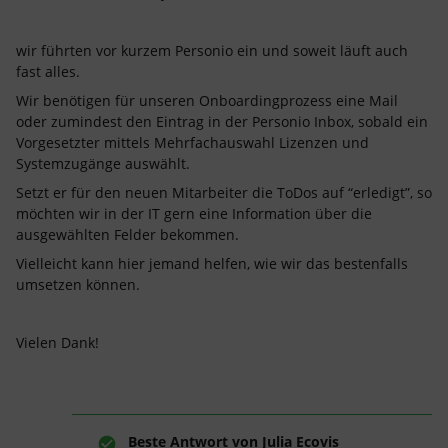
wir führten vor kurzem Personio ein und soweit läuft auch
fast alles.
Wir benötigen für unseren Onboardingprozess eine Mail
oder zumindest den Eintrag in der Personio Inbox, sobald ein
Vorgesetzter mittels Mehrfachauswahl Lizenzen und
Systemzugänge auswählt.
Setzt er für den neuen Mitarbeiter die ToDos auf “erledigt”, so
möchten wir in der IT gern eine Information über die
ausgewählten Felder bekommen.
Vielleicht kann hier jemand helfen, wie wir das bestenfalls
umsetzen können.
Vielen Dank!
Beste Antwort von
Julia Ecovis