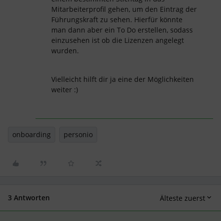
Mitarbeiterprofil gehen, um den Eintrag der
Führungskraft zu sehen. Hierfür könnte
man dann aber ein To Do erstellen, sodass
einzusehen ist ob die Lizenzen angelegt
wurden.
Vielleicht hilft dir ja eine der Möglichkeiten
weiter :)
onboarding
personio
3 Antworten
Älteste zuerst