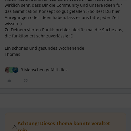
wirklich sehr, dass Dir die Community und unsere Ideen für
das Gamification-Konzept so gut gefallen :) Solltest Du hier
Anregungen oder Ideen haben, lass es uns bitte jeder Zeit
wissen :)
Zu Deinem vierten Punkt: probier hierfür mal die Suche aus,
die funktioniert sehr zuverlässig :D
Ein schönes und gesundes Wochenende
Thomas
3 Menschen gefällt dies
C
Achtung! Dieses Thema könnte veraltet
⚠️
sein