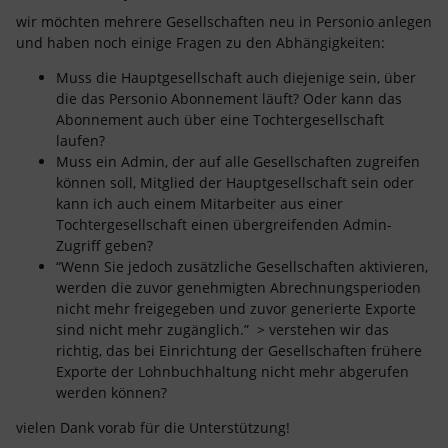
wir möchten mehrere Gesellschaften neu in Personio anlegen
und haben noch einige Fragen zu den Abhängigkeiten:
Muss die Hauptgesellschaft auch diejenige sein, über
die das Personio Abonnement läuft? Oder kann das
Abonnement auch über eine Tochtergesellschaft
laufen?
Muss ein Admin, der auf alle Gesellschaften zugreifen
können soll, Mitglied der Hauptgesellschaft sein oder
kann ich auch einem Mitarbeiter aus einer
Tochtergesellschaft einen übergreifenden Admin-
Zugriff geben?
“Wenn Sie jedoch zusätzliche Gesellschaften aktivieren,
werden die zuvor genehmigten Abrechnungsperioden
nicht mehr freigegeben und zuvor generierte Exporte
sind nicht mehr zugänglich.” > verstehen wir das
richtig, das bei Einrichtung der Gesellschaften frühere
Exporte der Lohnbuchhaltung nicht mehr abgerufen
werden können?
vielen Dank vorab für die Unterstützung!