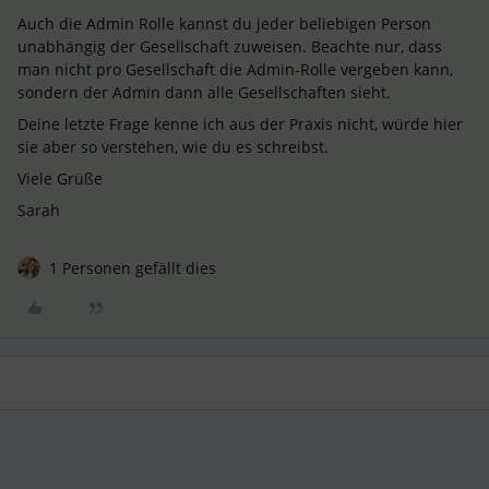
Auch die Admin Rolle kannst du jeder beliebigen Person
unabhängig der Gesellschaft zuweisen. Beachte nur, dass
man nicht pro Gesellschaft die Admin-Rolle vergeben kann,
sondern der Admin dann alle Gesellschaften sieht.
Deine letzte Frage kenne ich aus der Praxis nicht, würde hier
sie aber so verstehen, wie du es schreibst.
Viele Grüße
Sarah
1 Personen gefällt dies