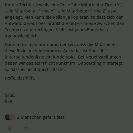
für die Töchter jeweils eine Rolle “alle Mitarbeiter Firma X”,
“alle Mitarbeiter Firma Y”, “alle Mitarbeiter Firma Z” usw.
angelegt. Man kann die Rollen ja kopieren, so dass sich der
Aufwand darauf beschränkt die Unterschiede zwischen den
Töchtern zu berechtigen; Vieles ist ja am Ende doch
irgendwie gleich.
Dann muss man nur daran denken, dass die Mitarbeiter
diese Rolle auch bekommen. Auch das ist über die
Mitarbeitendenliste ein Kinderspiel. Bei Neueinstellungen
haben wir das als “Pflicht Punkt” im Onboarding hinterlegt,
so dass es nicht durchrutscht.
Hoffe, das hilft,
Gruß
Ralf
2 Menschen gefällt dies
S