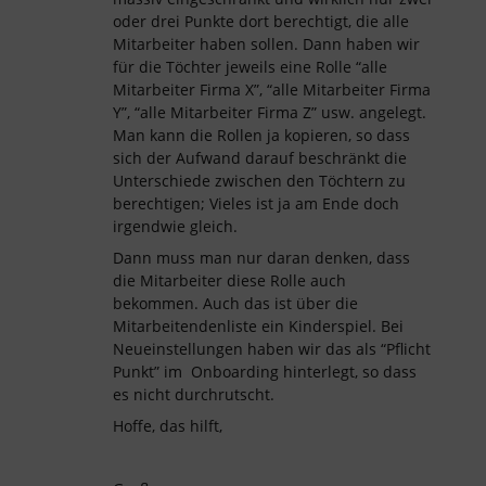
oder drei Punkte dort berechtigt, die alle
Mitarbeiter haben sollen. Dann haben wir
für die Töchter jeweils eine Rolle “alle
Mitarbeiter Firma X”, “alle Mitarbeiter Firma
Y”, “alle Mitarbeiter Firma Z” usw. angelegt.
Man kann die Rollen ja kopieren, so dass
sich der Aufwand darauf beschränkt die
Unterschiede zwischen den Töchtern zu
berechtigen; Vieles ist ja am Ende doch
irgendwie gleich.
Dann muss man nur daran denken, dass
die Mitarbeiter diese Rolle auch
bekommen. Auch das ist über die
Mitarbeitendenliste ein Kinderspiel. Bei
Neueinstellungen haben wir das als “Pflicht
Punkt” im Onboarding hinterlegt, so dass
es nicht durchrutscht.
Hoffe, das hilft,