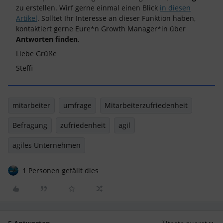
zu erstellen. Wirf gerne einmal einen Blick
in diesen
Artikel
. Solltet Ihr Interesse an dieser Funktion haben,
kontaktiert gerne Eure*n Growth Manager*in über
Antworten finden
.
Liebe Grüße
Steffi
mitarbeiter
umfrage
Mitarbeiterzufriedenheit
Befragung
zufriedenheit
agil
agiles Unternehmen
1 Personen gefällt dies