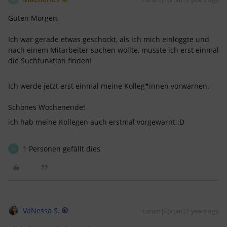
Guten Morgen,
Ich war gerade etwas geschockt, als ich mich einloggte und
nach einem Mitarbeiter suchen wollte, musste ich erst einmal
die Suchfunktion finden!
Ich werde jetzt erst einmal meine Kolleg*innen vorwarnen​​​​​​.
Schönes Wochenende!
ich hab meine Kollegen auch erstmal vorgewarnt :D
1 Personen gefällt dies
M
VaNessa S.
Forum|Forum|2 years ago