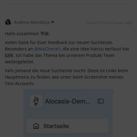
Andrea Mendoza
Forum|Forum|2 years ago
Hallo zusammen 👋🏼,
vielen Dank für Euer Feedback zur neuen Suchleiste.
Besonders an
@MaCherie1
, die eine Idee hierzu verfasst hat
🙌🏼. Ich habe das Thema bei unserem Produkt-Team
weitergeleitet.
Falls jemand die neue Suchleiste sucht: Diese ist Links beim
Hauptmenü zu finden, wie unter beim Screenshot meines
Test-Accounts.