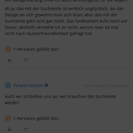
oh ja, das mit der Suchleiste ist wirklich unglücklich. An das
Design an sich gewöhnt man sich dran, aber das mit der
Suchleiste geht echt gar nicht. Das funktioniert echt nicht auf
Dauer, deshalb verstehe ich es nicht, warum man da mal
nicht nach Nutzerfreundlichkeit gefragt hat
1 Personen gefällt dies
C
People-Passion
Forum|Forum|2 years ago
P
Auch wir schließen uns an: wir brauchen die Suchleiste
wieder!
1 Personen gefällt dies
C