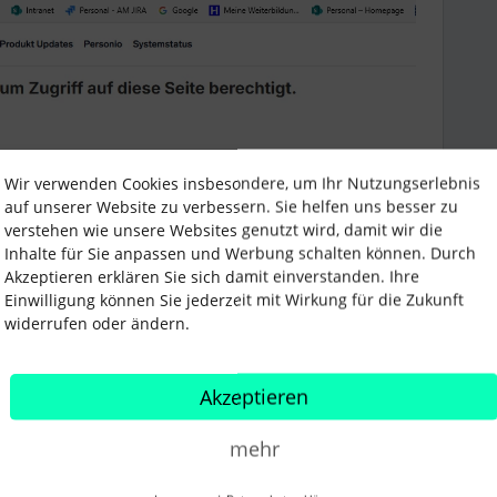
Wir verwenden Cookies insbesondere, um Ihr Nutzungserlebnis
auf unserer Website zu verbessern. Sie helfen uns besser zu
verstehen wie unsere Websites genutzt wird, damit wir die
Inhalte für Sie anpassen und Werbung schalten können. Durch
Akzeptieren erklären Sie sich damit einverstanden. Ihre
elbst geheilt 🤷
Einwilligung können Sie jederzeit mit Wirkung für die Zukunft
widerrufen oder ändern.
Akzeptieren
mehr
Teilen