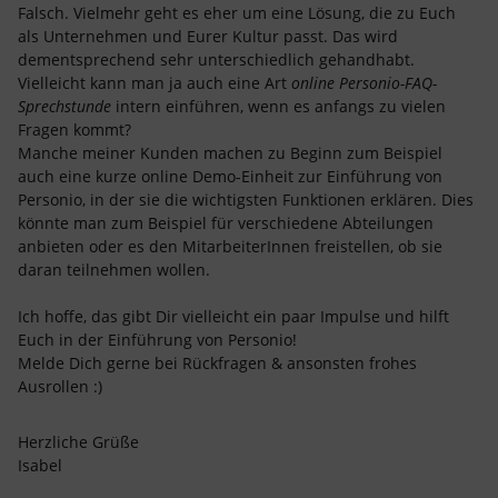
Falsch. Vielmehr geht es eher um eine Lösung, die zu Euch
als Unternehmen und Eurer Kultur passt. Das wird
dementsprechend sehr unterschiedlich gehandhabt.
Vielleicht kann man ja auch eine Art
online Personio-FAQ-
Sprechstunde
intern einführen, wenn es anfangs zu vielen
Fragen kommt?
Manche meiner Kunden machen zu Beginn zum Beispiel
auch eine kurze online Demo-Einheit zur Einführung von
Personio, in der sie die wichtigsten Funktionen erklären. Dies
könnte man zum Beispiel für verschiedene Abteilungen
anbieten oder es den MitarbeiterInnen freistellen, ob sie
daran teilnehmen wollen.
Ich hoffe, das gibt Dir vielleicht ein paar Impulse und hilft
Euch in der Einführung von Personio!
Melde Dich gerne bei Rückfragen & ansonsten frohes
Ausrollen :)
Herzliche Grüße
Isabel