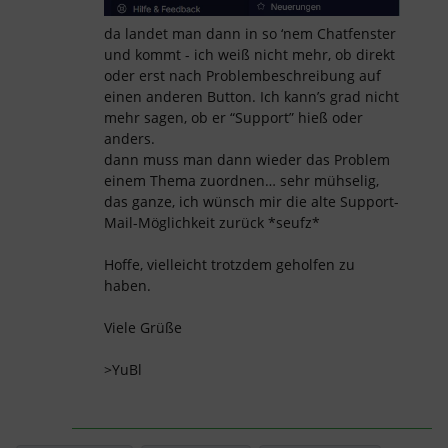
da landet man dann in so ‘nem Chatfenster
und kommt - ich weiß nicht mehr, ob direkt
oder erst nach Problembeschreibung auf
einen anderen Button. Ich kann’s grad nicht
mehr sagen, ob er “Support” hieß oder
anders.
dann muss man dann wieder das Problem
einem Thema zuordnen… sehr mühselig,
das ganze, ich wünsch mir die alte Support-
Mail-Möglichkeit zurück *seufz*
Hoffe, vielleicht trotzdem geholfen zu
haben.
Viele Grüße
>YuBl