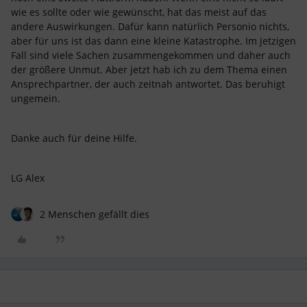
wie es sollte oder wie gewünscht, hat das meist auf das
andere Auswirkungen. Dafür kann natürlich Personio nichts,
aber für uns ist das dann eine kleine Katastrophe. Im jetzigen
Fall sind viele Sachen zusammengekommen und daher auch
der größere Unmut. Aber jetzt hab ich zu dem Thema einen
Ansprechpartner, der auch zeitnah antwortet. Das beruhigt
ungemein.
Danke auch für deine Hilfe.
LG Alex
2 Menschen gefällt dies