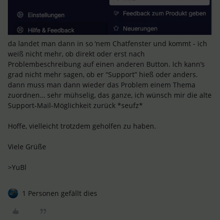
da landet man dann in so ‘nem Chatfenster und kommt - ich
weiß nicht mehr, ob direkt oder erst nach
Problembeschreibung auf einen anderen Button. Ich kann’s
grad nicht mehr sagen, ob er “Support” hieß oder anders.
dann muss man dann wieder das Problem einem Thema
zuordnen… sehr mühselig, das ganze, ich wünsch mir die alte
Support-Mail-Möglichkeit zurück *seufz*
Hoffe, vielleicht trotzdem geholfen zu haben.
Viele Grüße
>YuBl
1 Personen gefällt dies