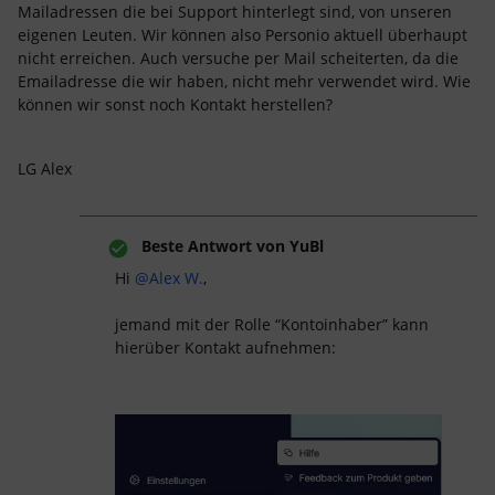
Mailadressen die bei Support hinterlegt sind, von unseren
eigenen Leuten. Wir können also Personio aktuell überhaupt
nicht erreichen. Auch versuche per Mail scheiterten, da die
Emailadresse die wir haben, nicht mehr verwendet wird. Wie
können wir sonst noch Kontakt herstellen?
LG Alex
Beste Antwort von
YuBl
Hi ​
@Alex W.
,
jemand mit der Rolle “Kontoinhaber” kann
hierüber Kontakt aufnehmen: