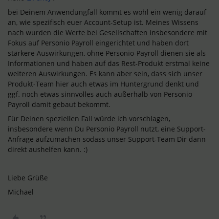
bei Deinem Anwendungfall kommt es wohl ein wenig darauf
an, wie spezifisch euer Account-Setup ist. Meines Wissens
nach wurden die Werte bei Gesellschaften insbesondere mit
Fokus auf Personio Payroll eingerichtet und haben dort
stärkere Auswirkungen, ohne Personio-Payroll dienen sie als
Informationen und haben auf das Rest-Produkt erstmal keine
weiteren Auswirkungen. Es kann aber sein, dass sich unser
Produkt-Team hier auch etwas im Huntergrund denkt und
ggf. noch etwas sinnvolles auch außerhalb von Personio
Payroll damit gebaut bekommt.
Für Deinen speziellen Fall würde ich vorschlagen,
insbesondere wenn Du Personio Payroll nutzt, eine Support-
Anfrage aufzumachen sodass unser Support-Team Dir dann
direkt aushelfen kann. :)
Liebe Grüße
Michael