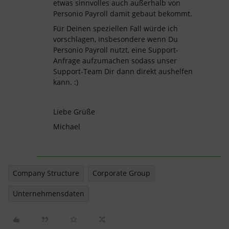
etwas sinnvolles auch außerhalb von
Personio Payroll damit gebaut bekommt.
Für Deinen speziellen Fall würde ich
vorschlagen, insbesondere wenn Du
Personio Payroll nutzt, eine Support-
Anfrage aufzumachen sodass unser
Support-Team Dir dann direkt aushelfen
kann. :)
Liebe Grüße
Michael
Company Structure
Corporate Group
Unternehmensdaten