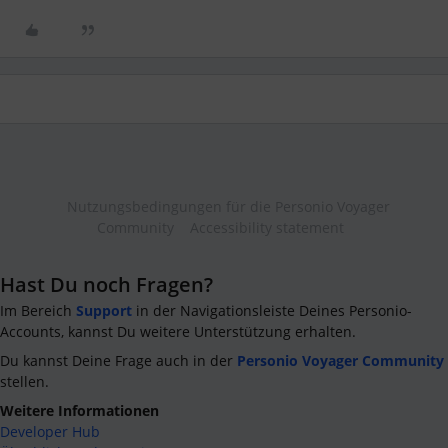
Nutzungsbedingungen für die Personio Voyager
Community
Accessibility statement
Hast Du noch Fragen?
Im Bereich
Support
in der Navigationsleiste Deines Personio-
Accounts, kannst Du weitere Unterstützung erhalten.
Du kannst Deine Frage auch in der
Personio Voyager Community
stellen.
Weitere Informationen
Developer Hub