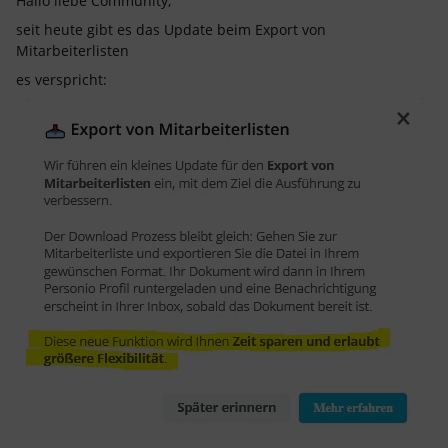
Hallo liebe Community,
seit heute gibt es das Update beim Export von
Mitarbeiterlisten
es verspricht: