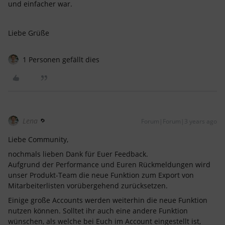
und einfacher war.
Liebe Grüße
1 Personen gefällt dies
Lena
Forum|Forum|3 years ago
Liebe Community,
nochmals lieben Dank für Euer Feedback.
Aufgrund der Performance und Euren Rückmeldungen wird
unser Produkt-Team die neue Funktion zum Export von
Mitarbeiterlisten vorübergehend zurücksetzen.
Einige große Accounts werden weiterhin die neue Funktion
nutzen können. Solltet ihr auch eine andere Funktion
wünschen, als welche bei Euch im Account eingestellt ist,