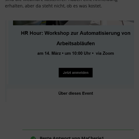
erhalten, aber da steht nicht, ob es was kostet.
Beste Antwort von
MaCherie1