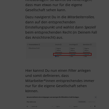
dass man etwas nur für die eigene
Gesellschaft sehen kann.
Dazu navigierst Du in die
Mitarbeiterrollen,
dann auf den entsprechenden
Einstellungspunkt und wählst dann
Speziell
beim entsprechenden Recht (in Deinem Fall
das Ansichtsrecht) aus.
Hier kannst Du nun einen Filter anlegen
und somit definieren, dass
Mitarbeiter*innen entsprechendes immer
nur für die eigene Gesellschaft sehen
können.