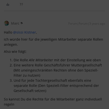
Marc
Forum|Forum|3 years ago
Hallo
@sissi Kistner
,
ich würde hier für die jeweiligen Mitarbeiter separate Rollen
anlegen.
Also wie folgt:
Die Rolle
Alle Mitarbeiter
mit der Einstellung wie oben
Eine weitere Rolle Geschäftsführer Muttergesellschaft
(Mit uneingeschränkten Rechten ohne den Speziell-
Filter zu nutzen)
Und für jede Tochtergesellschaft ebenfalls eine
separate Rolle (Den Speziell-Filter entsprechend der
Gesellschaft setzen)
So kannst Du die Rechte für die Mitarbeiter ganz individuell
regeln