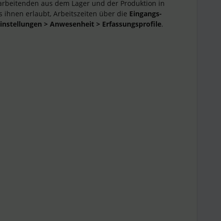
Mitarbeitenden aus dem Lager und der Produktion in
 ihnen erlaubt, Arbeitszeiten über die
Eingangs-
instellungen > Anwesenheit > Erfassungsprofile
.