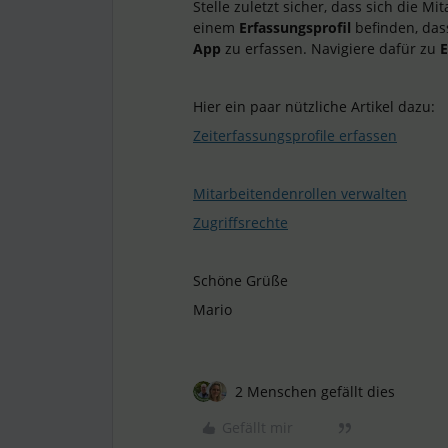
Stelle zuletzt sicher, dass sich die 
einem
Erfassungsprofil
befinden, dass
App
zu erfassen. Navigiere dafür zu
E
Hier ein paar nützliche Artikel dazu:
Zeiterfassungsprofile erfassen
Mitarbeitendenrollen verwalten
Zugriffsrechte
Schöne Grüße
Mario
2 Menschen gefällt dies
Gefällt mir