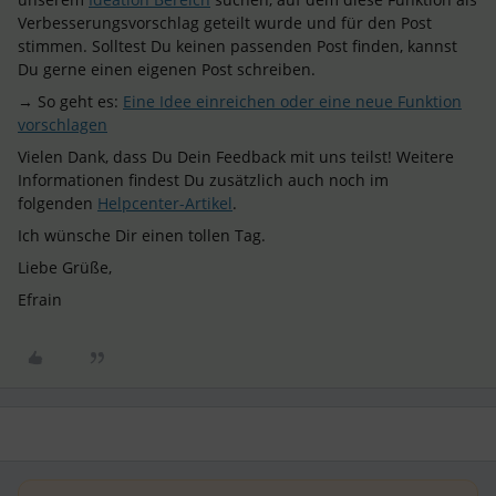
Verbesserungsvorschlag geteilt wurde und für den Post
stimmen. Solltest Du keinen passenden Post finden, kannst
Du gerne einen eigenen Post schreiben.
→ So geht es:
Eine Idee einreichen oder eine neue Funktion
vorschlagen
Vielen Dank, dass Du Dein Feedback mit uns teilst! Weitere
Informationen findest Du zusätzlich auch noch im
folgenden
Helpcenter-Artikel
.
Ich wünsche Dir einen tollen Tag.
Liebe Grüße,
Efrain