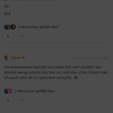
VG
lbrk
3 Menschen gefällt dies
Elena
Forum|Forum|2 years ago
Die Kommentare machen auf jeden Fall sehr deutlich wie
absolut wenig intuitiv das hier ist. Und das -2 bei Ostern hab
ich auch sehr oft zu speichern versucht.. 😅
2 Menschen gefällt dies
L