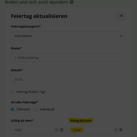
finden und sich auch wundern 😄