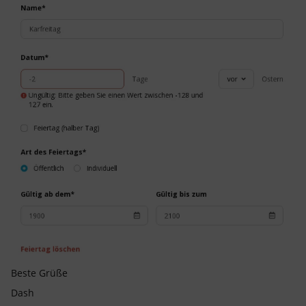
Beste Grüße
Dash