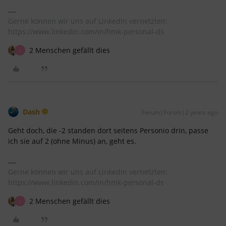
Gerne können wir uns auf LinkedIn vernetzten:
https://www.linkedin.com/in/hmk-personal-ds
2 Menschen gefällt dies
L
Dash
Forum|Forum|2 years ago
Geht doch, die -2 standen dort seitens Personio drin, passe
ich sie auf 2 (ohne Minus) an, geht es.
Gerne können wir uns auf LinkedIn vernetzten:
https://www.linkedin.com/in/hmk-personal-ds
2 Menschen gefällt dies
L