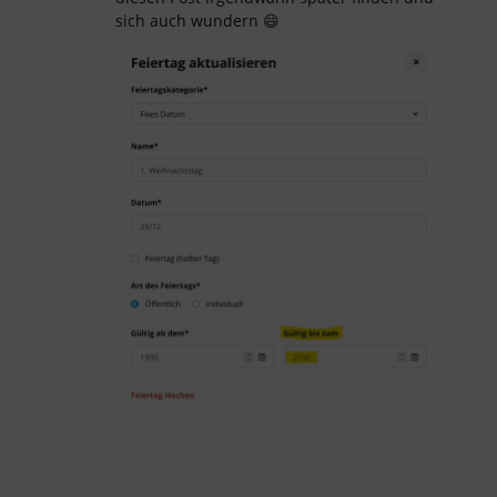
sich auch wundern 😄