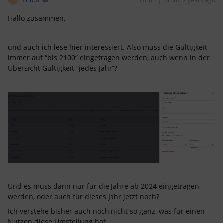
Forum|Forum|2 years ago
Hallo zusammen,
und auch ich lese hier interessiert. Also muss die Gültigkeit
immer auf “bis 2100” eingetragen werden, auch wenn in der
Übersicht Gültigkeit “jedes Jahr”?
Und es muss dann nur für die Jahre ab 2024 eingetragen
werden, oder auch für dieses Jahr jetzt noch?
Ich verstehe bisher auch noch nicht so ganz, was für einen
Nutzen diese Umstellung hat.