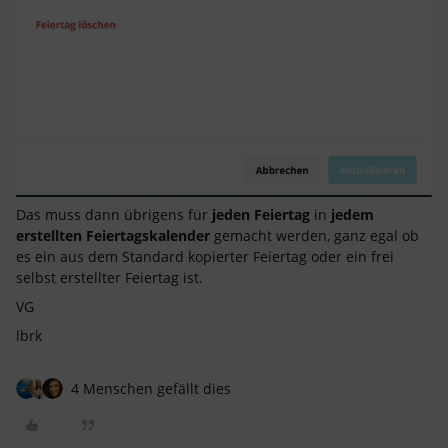
Das muss dann übrigens für
jeden Feiertag
in
jedem
erstellten Feiertagskalender
gemacht werden, ganz egal ob
es ein aus dem Standard kopierter Feiertag oder ein frei
selbst erstellter Feiertag ist.
VG
lbrk
4 Menschen gefällt dies