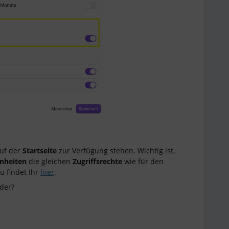
uf der
Startseite
zur Verfügung stehen. Wichtig ist,
nheiten
die gleichen
Zugriffsrechte
wie für den
u findet Ihr
hier
.
eder?