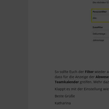
So sollte Euch der
Filter
wieder a
dass für die Anzeige der
Abwese
Teamkalender
greifen. Mehr daz
Klappt es mit der Einstellung wi
Beste Grüße
Katharina