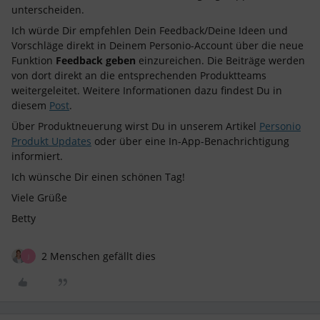
unterscheiden.
Ich würde Dir empfehlen Dein Feedback/Deine Ideen und
Vorschläge direkt in Deinem Personio-Account über die neue
Funktion
Feedback geben
einzureichen. Die Beiträge werden
von dort direkt an die entsprechenden Produktteams
weitergeleitet. Weitere Informationen dazu findest Du in
diesem
Post
.
Über Produktneuerung wirst Du in unserem Artikel
Personio
Produkt Updates
oder über eine In-App-Benachrichtigung
informiert.
Ich wünsche Dir einen schönen Tag!
Viele Grüße
Betty
2 Menschen gefällt dies
J