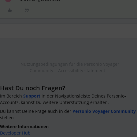
Nutzungsbedingungen für die Personio Voyager
Community
Accessibility statement
Hast Du noch Fragen?
Im Bereich
Support
in der Navigationsleiste Deines Personio-
Accounts, kannst Du weitere Unterstützung erhalten.
Du kannst Deine Frage auch in der
Personio Voyager Community
stellen.
Weitere Informationen
Developer Hub