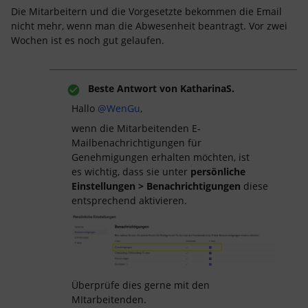
Die Mitarbeitern und die Vorgesetzte bekommen die Email
nicht mehr, wenn man die Abwesenheit beantragt. Vor zwei
Wochen ist es noch gut gelaufen.
Beste Antwort von
KatharinaS.
Hallo ​
@WenGu
,
wenn die Mitarbeitenden E-
Mailbenachrichtigungen für
Genehmigungen erhalten möchten, ist
es wichtig, dass sie unter
persönliche
Einstellungen > Benachrichtigungen
diese
entsprechend aktivieren.
Überprüfe dies gerne mit den
MItarbeitenden.