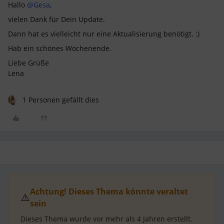
Hallo
@Gesa
,
vielen Dank für Dein Update.
Dann hat es vielleicht nur eine Aktualisierung benötigt. :)
Hab ein schönes Wochenende.
Liebe Grüße
Lena
1 Personen gefällt dies
Achtung! Dieses Thema könnte veraltet
⚠️
sein
Dieses Thema wurde vor mehr als
4 Jahren
erstellt.