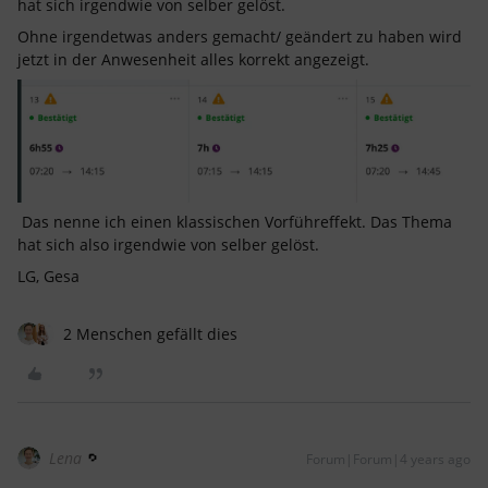
hat sich irgendwie von selber gelöst.
Ohne irgendetwas anders gemacht/ geändert zu haben wird
jetzt in der Anwesenheit alles korrekt angezeigt.
Das nenne ich einen klassischen Vorführeffekt. Das Thema
hat sich also irgendwie von selber gelöst.
LG, Gesa
2 Menschen gefällt dies
Lena
Forum|Forum|4 years ago