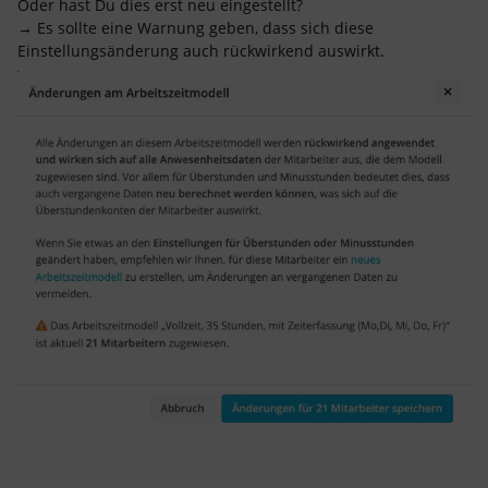
Oder hast Du dies erst neu eingestellt?
→ Es sollte eine Warnung geben, dass sich diese
Einstellungsänderung auch rückwirkend auswirkt.