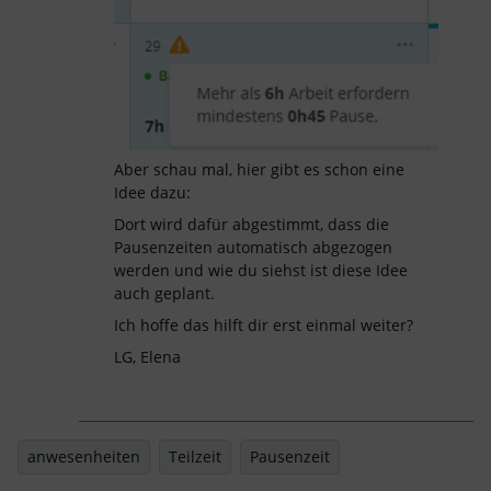
Aber schau mal, hier gibt es schon eine
Idee dazu:
Dort wird dafür abgestimmt, dass die
Pausenzeiten automatisch abgezogen
werden und wie du siehst ist diese Idee
auch geplant.
Ich hoffe das hilft dir erst einmal weiter?
LG, Elena
anwesenheiten
Teilzeit
Pausenzeit