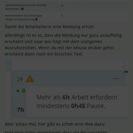
Damit die Mitarbeiterin eine Meldung erhält.
Allerdings ist es so, dass die Meldung nur ganz unauffällig
erscheint und zwar wie folgt mit dem orangenen
Ausrufezeichen. Wenn du mit der Mouse drüber gehst
erscheint dann noch ein bisschen Text:
Aber schau mal, hier gibt es schon eine Idee dazu:
Dort wird dafür abgestimmt, dass die Pausenzeiten