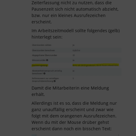
Zeiterfassung nicht zu nutzen, dass die
Pausenzeit sich nicht automatisch abzieht,
bzw. nur ein kleines Ausrufezeichen
erscheint.
Im Arbeitszeitmodell sollte folgendes (gelb)
hinterlegt sein:
Damit die Mitarbeiterin eine Meldung
erhält.
Allerdings ist es so, dass die Meldung nur
ganz unauffällig erscheint und zwar wie
folgt mit dem orangenen Ausrufezeichen.
Wenn du mit der Mouse drüber gehst
erscheint dann noch ein bisschen Text: