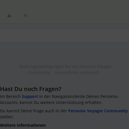
Nutzungsbedingungen für die Personio Voyager
Community
Accessibility statement
Hast Du noch Fragen?
Im Bereich
Support
in der Navigationsleiste Deines Personio-
Accounts, kannst Du weitere Unterstützung erhalten.
Du kannst Deine Frage auch in der
Personio Voyager Community
stellen.
Weitere Informationen