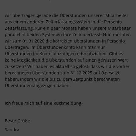
wir übertragen gerade die Überstunden unserer Mitarbeiter
aus einem anderen Zeiterfassungssystem in die Personio
Zeiterfassung. Für ein paar Monate haben unsere Mitarbeiter
parallel in beiden Systemen ihre Zeiten erfasst. Nun möchten
wir zum 01.01.2026 die korrekten Überstunden in Personio
übertragen. Im Überstundenkonto kann man nur
Überstunden im Konto hinzufügen oder abziehen. Gibt es
keine Möglichkeit die Überstunden auf einen gewissen Wert
zu setzen? Wir haben es aktuell so gelöst, dass wir die vorher
berechneten Überstunden zum 31.12.2025 auf 0 gesetzt
haben, indem wir die bis zu dem Zeitpunkt berechneten
Überstunden abgezogen haben.
Ich freue mich auf eine Rückmeldung.
Beste Grüße
Sandra