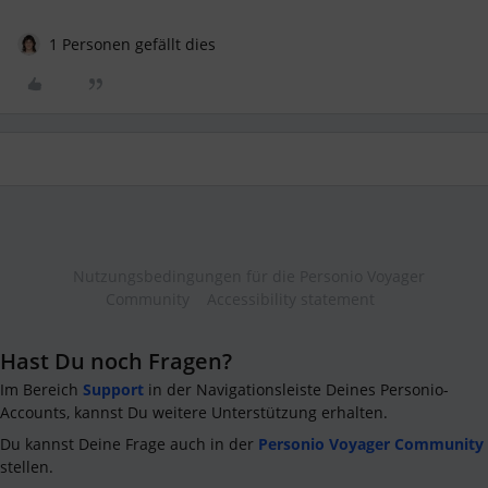
1 Personen gefällt dies
Nutzungsbedingungen für die Personio Voyager
Community
Accessibility statement
Hast Du noch Fragen?
Im Bereich
Support
in der Navigationsleiste Deines Personio-
Accounts, kannst Du weitere Unterstützung erhalten.
Du kannst Deine Frage auch in der
Personio Voyager Community
stellen.