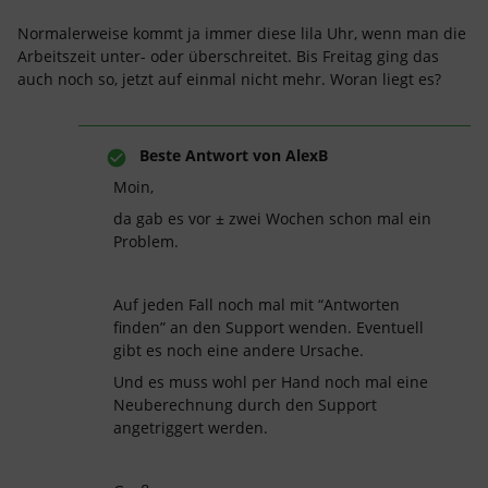
Normalerweise kommt ja immer diese lila Uhr, wenn man die
Arbeitszeit unter- oder überschreitet. Bis Freitag ging das
auch noch so, jetzt auf einmal nicht mehr. Woran liegt es?
Beste Antwort von
AlexB
Moin,
da gab es vor ± zwei Wochen schon mal ein
Problem.
Auf jeden Fall noch mal mit “Antworten
finden” an den Support wenden. Eventuell
gibt es noch eine andere Ursache.
Und es muss wohl per Hand noch mal eine
Neuberechnung durch den Support
angetriggert werden.