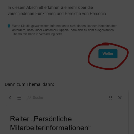
Dann zum Thema, dann: