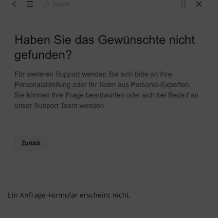
Ein Anfrage-Formular erscheint nicht.