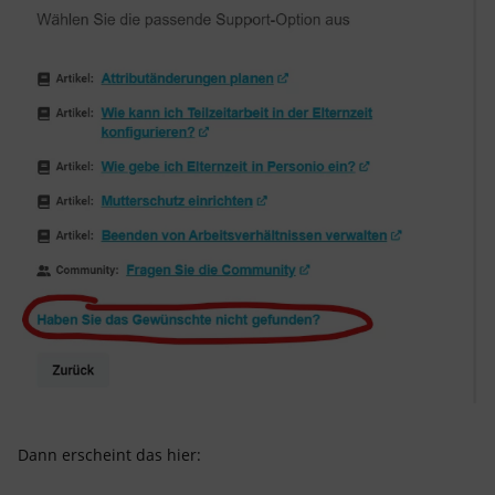
Dann erscheint das hier: