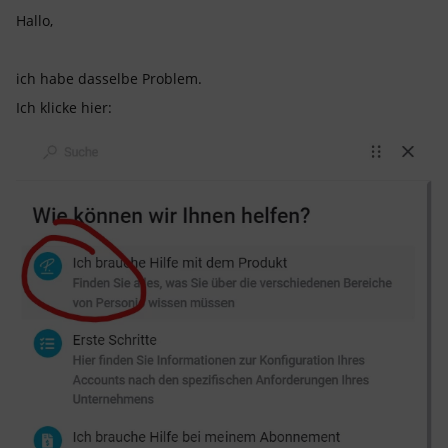
Hallo,
ich habe dasselbe Problem.
Ich klicke hier: