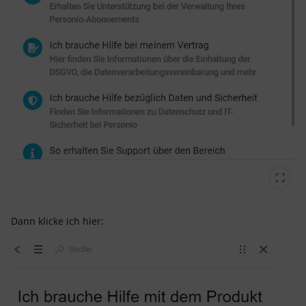
Dann klicke ich hier: