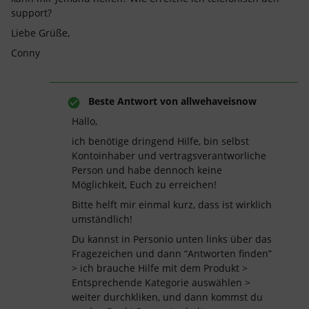
support?
Liebe Grüße,
Conny
Beste Antwort von
allwehaveisnow
Hallo,
ich benötige dringend Hilfe, bin selbst
Kontoinhaber und vertragsverantworliche
Person und habe dennoch keine
Möglichkeit, Euch zu erreichen!
Bitte helft mir einmal kurz, dass ist wirklich
umständlich!
Du kannst in Personio unten links über das
Fragezeichen und dann “Antworten finden”
> ich brauche Hilfe mit dem Produkt >
Entsprechende Kategorie auswählen >
weiter durchkliken, und dann kommst du