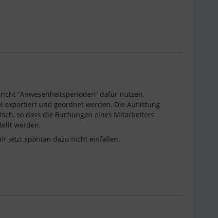
richt “Anwesenheitsperioden” dafür nutzen.
l exportiert und geordnet werden. Die Auflistung
isch, so dass die Buchungen eines Mitarbeiters
ellt werden.
r jetzt spontan dazu nicht einfallen.